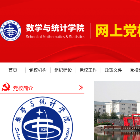
首页
党校机构
组织建设
党校工作
政策文件
党校
党校简介