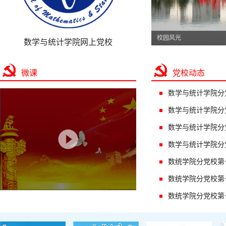
校园风光
数学与统计学院网上党校
微课
党校动态