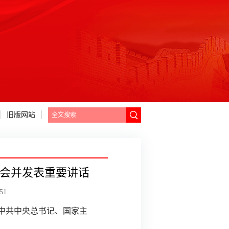
旧版网站
大会并发表重要讲话
51
。中共中央总书记、国家主