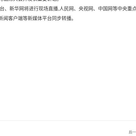
、新华网将进行现场直播,人民网、央视网、中国网等中央重
新闻客户端等新媒体平台同步转播。