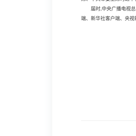
届时,中央广播电视总台
端、新华社客户端、央视