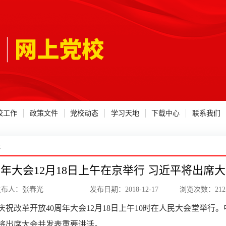
校工作
政策文件
党校动态
学习天地
下载中心
联系我们
文
周年大会12月18日上午在京举行 习近平将出席
发布人：张春光 发布日期：2018-12-17 浏览次数：
212
庆祝改革开放40周年大会12月18日上午10时在人民大会堂举行
将出席大会并发表重要讲话。