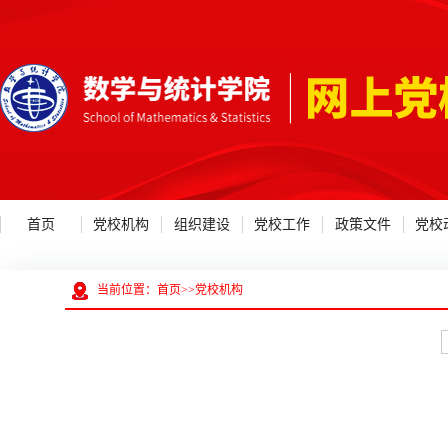
首页
党校机构
组织建设
党校工作
政策文件
党校
当前位置：
首页
>>
党校机构