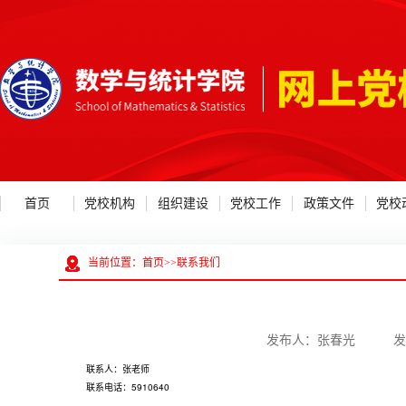
首页
党校机构
组织建设
党校工作
政策文件
党校
当前位置：
首页
>>
联系我们
发布人：张春光 发布日
联系人：张老师
联系电话：5910640