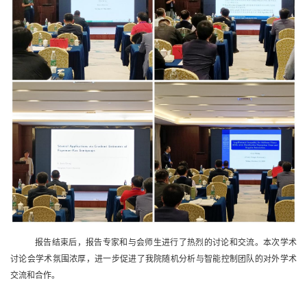
报告结束后，报告专家和与会师生进行了热烈的讨论和交流。本次学术
讨论会学术氛围浓厚，进一步促进了我院随机分析与智能控制团队的对外学术
交流和合作。