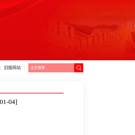
旧版网站
-04]