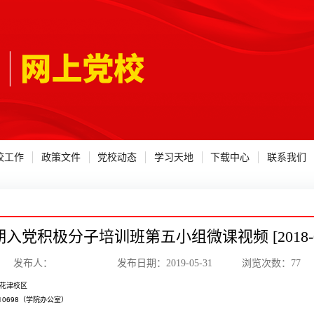
校工作
政策文件
党校动态
学习天地
下载中心
联系我们
期入党积极分子培训班第五小组微课视频 [2018-01
发布人： 发布日期：2019-05-31 浏览次数：
77
花津校区
910698（学院办公室）