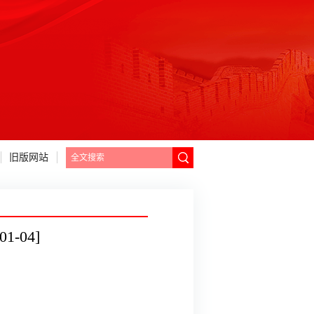
旧版网站
-04]