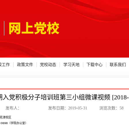
校工作
政策文件
党校动态
学习天地
下载中心
联系我们
期入党积极分子培训班第三小组微课视频 [2018-01
发布人： 发布日期：2019-05-31 浏览次数：
58
花津校区
910698（学院办公室）