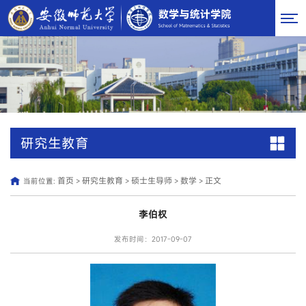
研究生教育
首页
研究生教育
硕士生导师
数学
正文
当前位置:
>
>
>
>
李伯权
发布时间：2017-09-07