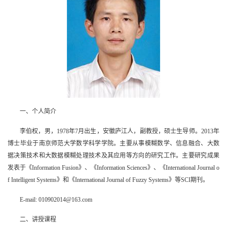
一、个人简介
李伯权，男，1978年7月出生，安徽庐江人，副教授，硕士生导师。2013年
博士毕业于南京师范大学数学科学学院。主要从事模糊数学、信息融合、大数
据决策技术和大数据模糊处理技术及其应用等方向的研究工作。主要研究成果
发表于《Information Fusion》、《Information Sciences》、《International Journal o
f Intelligent Systems》和《International Journal of Fuzzy Systems》等SCI期刊。
E-mail: 010902014@163.com
二、讲授课程