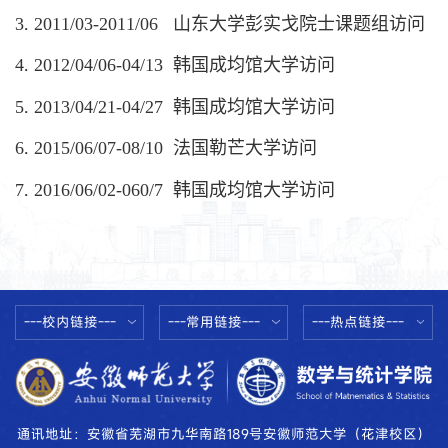
.
3
2011/03-2011/06
山东大学彭实戈院士课题组访问
.
4
2012/04/06-04/13
韩国成均馆大学访问
.
5
2013/04/21-04/27
韩国成均馆大学访问
.
6
2015/06/07-08/10
法国勒芒大学访问
.
7
2016/06/02-060/7
韩国成均馆大学访问
---校内链接---
---常用链接---
---热点链接---
通讯地址：安徽省芜湖市九华南路189号安徽师范大学（花津校区）