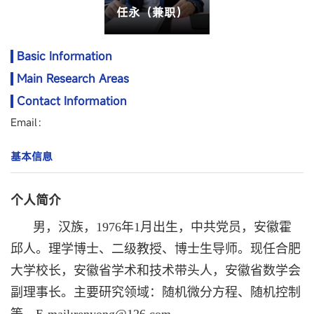
任永（兼职）
Basic Information
Main Research Areas
Contact Information
Email：
基本信息
个人简介
男，汉族，1976年1月出生，中共党员，安徽霍
邱人。理学博士、二级教授、博士生导师。现任合肥
大学校长，安徽省学术和技术带头人，安徽省数学会
副理事长。主要研究领域：随机微分方程、随机控制
。