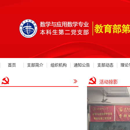
首页
支部简介
组织机构
通知公告
支部动态
理论
活动掠影