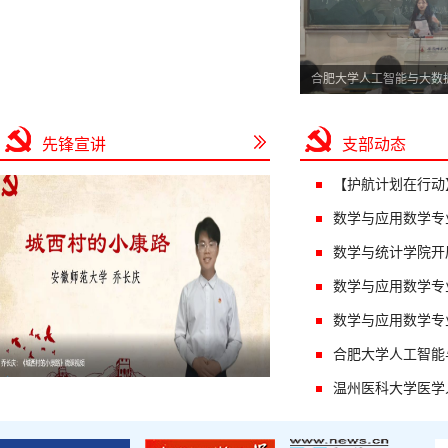
合肥大学人工智能与大数
生命科学学院来院调研交流
先锋宣讲
支部动态
【护航计划在行动
数学与应用数学专
数学与统计学院开展
数学与应用数学专
数学与应用数学专
合肥大学人工智能
温州医科大学医学