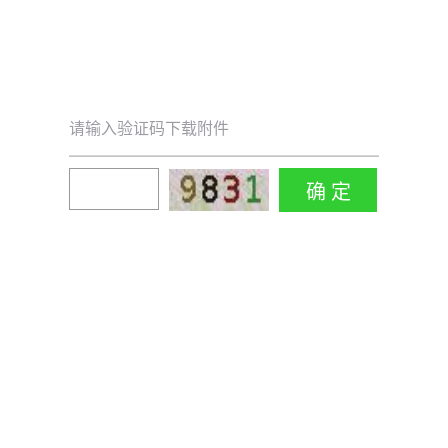
请输入验证码下载附件