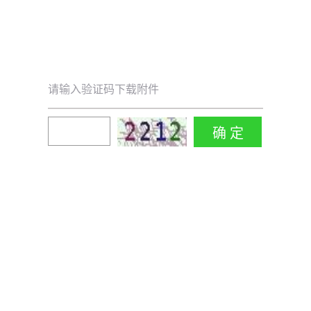
请输入验证码下载附件