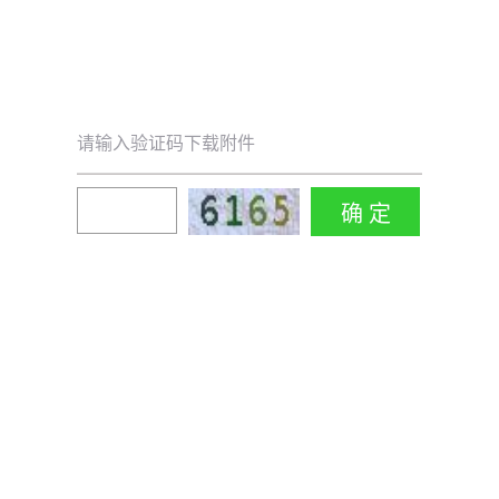
请输入验证码下载附件