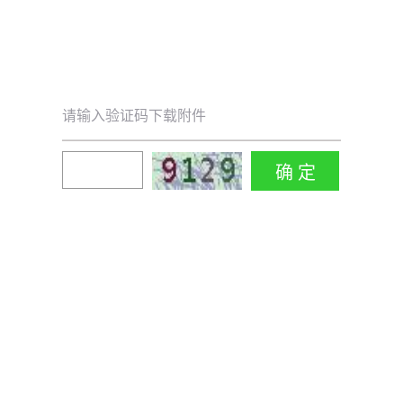
请输入验证码下载附件